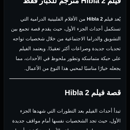
فيلم Hibla 2 مترجم للكبار فقط
يُعد فيلم
Hibla 2
من الأفلام الفلبينية الدرامية التي
تستكمل أحداث الجزء الأول، حيث يقدم قصة تجمع بين
التشويق والدراما الاجتماعية من خلال شخصيات تواجه
تحديات جديدة وصراعات أكثر تعقيدًا. ويعتمد الفيلم
على حبكة متماسكة وتطور ملحوظ في الأحداث، مما
يجعله خيارًا مناسبًا لمحبي هذا النوع من الأعمال.
قصة فيلم Hibla 2
تبدأ أحداث الفيلم بعد التطورات التي شهدها الجزء
الأول، حيث تجد الشخصيات نفسها أمام مواقف جديدة