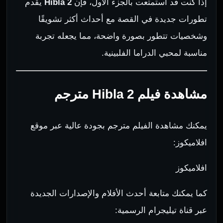
إذا كنت قد استمتعت بالجزء الأول، فإن
Hibla 2
يقدم
تطورات جديدة في القصة مع أحداث أكثر تشويقًا
وشخصيات تتطور بصورة واضحة، مما يجعله تجربة
مناسبة لمحبي الدراما الفلبينية.
مشاهدة فيلم Hibla 2 مترجم
يمكنك مشاهدة الفيلم مترجم بجودة عالية عبر موقع
افلاميكوز:
افلاميكوز
كما يمكنك متابعة أحدث الأفلام والإصدارات الجديدة
عبر قناة تيليجرام الرسمية: