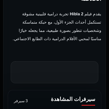
يقدم فيلم
Hibla 2
تجربة درامية فلبينية مشوقة
تستكمل أحداث الجزء الأول، مع حبكة متماسكة
وشخصيات تتطور بصورة طبيعية، مما يجعله خيارًا
مناسبًا لمحبي الأفلام الدرامية ذات الطابع الاجتماعي.
سيرفرات المشاهدة
3 سيرفر