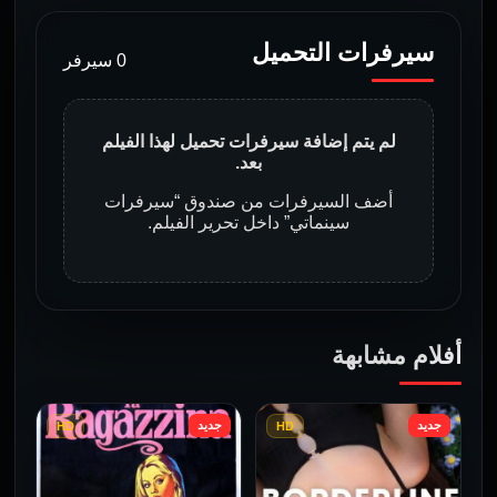
سيرفرات التحميل
0 سيرفر
لم يتم إضافة سيرفرات تحميل لهذا الفيلم
بعد.
أضف السيرفرات من صندوق “سيرفرات
سينماتي” داخل تحرير الفيلم.
أفلام مشابهة
جديد
جديد
HD
HD