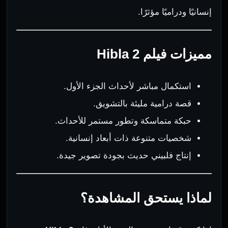
إنسانيًا ودراميًا مؤثرًا.
مميزات فيلم Hibla 2
استكمال مباشر لأحداث الجزء الأول.
قصة درامية مليئة بالتشويق.
حبكة متماسكة وتطور مستمر للأحداث.
شخصيات متنوعة ذات أبعاد إنسانية.
إنتاج فلبيني حديث بجودة تصوير جيدة.
لماذا يستحق المشاهدة؟