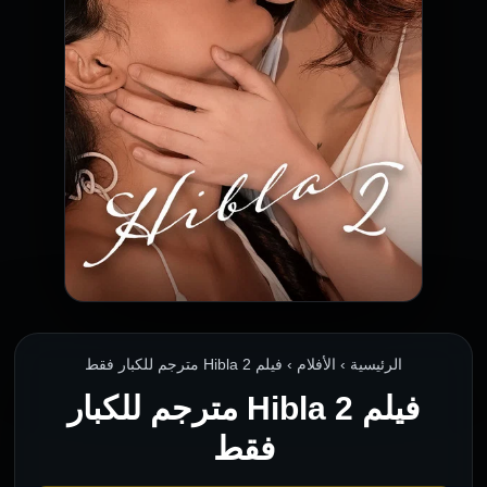
الرئيسية › الأفلام › فيلم Hibla 2 مترجم للكبار فقط
فيلم Hibla 2 مترجم للكبار
فقط