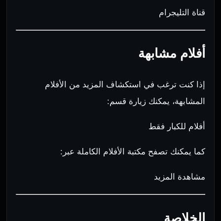
قناة التليجرام
أفلام مشابهة
إذا كنت ترغب في استكشاف المزيد من الأفلام
المشابهة، يمكنك زيارة قسم:
أفلام للكبار فقط
كما يمكنك تصفح مكتبة الأفلام الكاملة عبر:
مشاهدة المزيد
الخلاصة