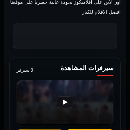
اون لاين على افلاميكوز بجودة عالية حصريا على موقعنا
افضل الافلام للكبار
سيرفرات المشاهدة
3 سيرفر