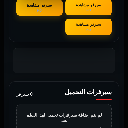
سيرفر مشاهدة
سيرفر مشاهدة
HD
HD
سيرفر مشاهدة
HD
سيرفرات التحميل
0 سيرفر
لم يتم إضافة سيرفرات تحميل لهذا الفيلم
بعد.