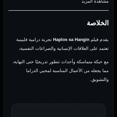
مشاهدة المزيد
الخلاصة
يقدم فيلم
Haplos sa Hangin
تجربة درامية فلبينية
تعتمد على العلاقات الإنسانية والصراعات النفسية،
مع حبكة متماسكة وأحداث تتطور تدريجيًا حتى النهاية،
مما يجعله من الأعمال المناسبة لمحبي الدراما
والتشويق.