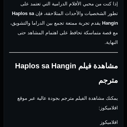
إذا كنت من محبي الأفلام الدرامية التي تعتمد على
تطور الشخصيات والأحداث المتلاحقة، فإن
Haplos sa
Hangin
يقدم تجربة ممتعة تجمع بين الدراما والتشويق،
مع قصة متماسكة تحافظ على اهتمام المشاهد حتى
النهاية.
مشاهدة فيلم Haplos sa Hangin
مترجم
يمكنك مشاهدة الفيلم مترجم بجودة عالية عبر موقع
افلاميكوز:
افلاميكوز