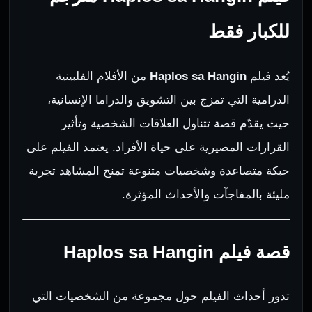
للكبار فقط
يُعد فيلم
Haplos sa Hangin
من الأفلام الفلبينية
الدرامية التي تمزج بين التشويق والدراما الإنسانية،
حيث يقدّم قصة تتناول العلاقات الشخصية وتأثير
القرارات المصيرية على حياة الأفراد. يعتمد الفيلم على
حبكة متصاعدة وشخصيات متنوعة تمنح المشاهد تجربة
مليئة بالمفاجآت والأحداث المؤثرة.
قصة فيلم Haplos sa Hangin
تدور أحداث الفيلم حول مجموعة من الشخصيات التي