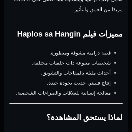
مزيدًا من العمق والتأثير.
مميزات فيلم Haplos sa Hangin
قصة درامية مشوقة ومتطورة.
شخصيات متنوعة ذات خلفيات مختلفة.
أحداث مليئة بالمفاجآت والتشويق.
إنتاج فلبيني حديث بجودة جيدة.
معالجة إنسانية للعلاقات والصراعات الشخصية.
لماذا يستحق المشاهدة؟