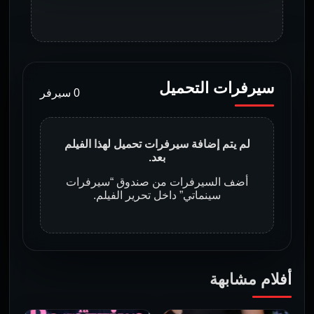
سيرفرات التحميل
0 سيرفر
لم يتم إضافة سيرفرات تحميل لهذا الفيلم
بعد.
أضف السيرفرات من صندوق “سيرفرات
سينماتي” داخل تحرير الفيلم.
أفلام مشابهة