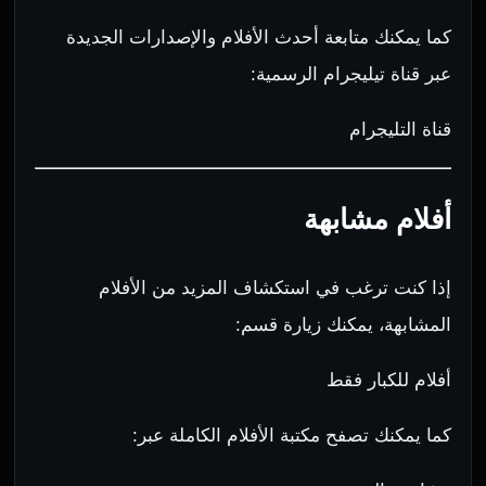
كما يمكنك متابعة أحدث الأفلام والإصدارات الجديدة
عبر قناة تيليجرام الرسمية:
قناة التليجرام
أفلام مشابهة
إذا كنت ترغب في استكشاف المزيد من الأفلام
المشابهة، يمكنك زيارة قسم:
أفلام للكبار فقط
كما يمكنك تصفح مكتبة الأفلام الكاملة عبر: