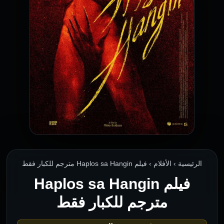
الرئيسية › الأفلام › فيلم Haplos sa Hangin مترجم للكبار فقط
فيلم Haplos sa Hangin
مترجم للكبار فقط