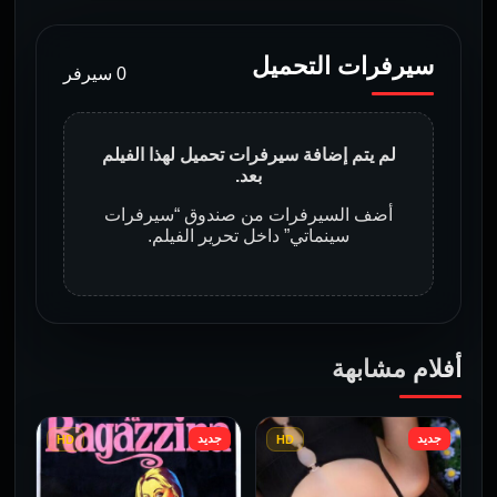
سيرفرات التحميل
0 سيرفر
لم يتم إضافة سيرفرات تحميل لهذا الفيلم
بعد.
أضف السيرفرات من صندوق “سيرفرات
سينماتي” داخل تحرير الفيلم.
أفلام مشابهة
جديد
جديد
HD
HD