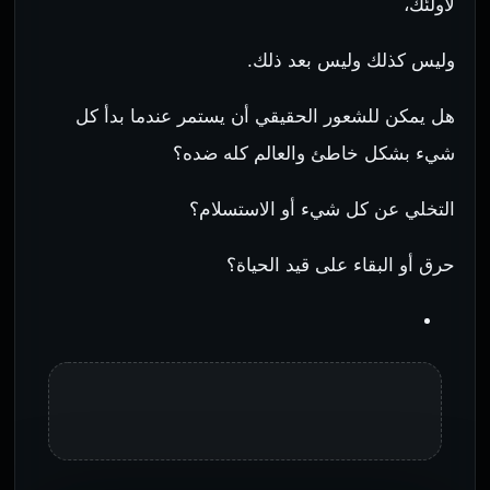
لأولئك،
وليس كذلك وليس بعد ذلك.
هل يمكن للشعور الحقيقي أن يستمر عندما بدأ كل
شيء بشكل خاطئ والعالم كله ضده؟
التخلي عن كل شيء أو الاستسلام؟
حرق أو البقاء على قيد الحياة؟