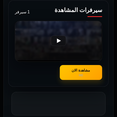
سيرفرات المشاهدة
1 سيرفر
مشاهدة الان
HD