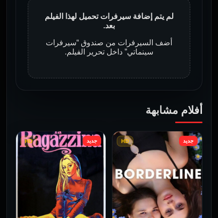
لم يتم إضافة سيرفرات تحميل لهذا الفيلم
بعد.
أضف السيرفرات من صندوق “سيرفرات
سينماتي” داخل تحرير الفيلم.
أفلام مشابهة
جديد
جديد
HD
HD