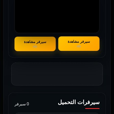
سيرفر مشاهدة
سيرفر مشاهدة
HD
HD
سيرفرات التحميل
0 سيرفر