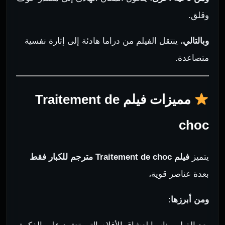
وقلق.
وبالتالي
، ينتقل الفيلم من دراما هادئة إلى إثارة نفسية
متصاعدة.
مميزات فيلم Traitement de
choc
يتميز
فيلم Traitement de choc مترجم للكبار فقط
بعدة عناصر قوية،
ومن أبرزها
: