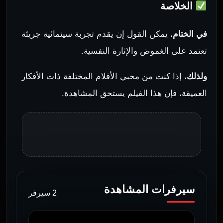
الخلاصة
في الختام
، يمكن القول إن يقدم تجربة سينمائية جريئة
تعتمد على الغموض والإثارة النفسية.
ولذلك
، إذا كنت من محبي الأفلام المختلفة ذات الأفكار
العميقة، فإن هذا
الفيلم
يستحق المشاهدة.
سيرفرات المشاهدة
2 سيرفر