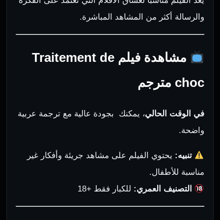
يعد الفيلم مناسبا لعشاق الأفلام التي تعتمد على الفكرة
والرسالة أكثر من المشاهد المباشرة.
مشاهدة فيلم Traitement de
choc مترجم
في الوقت الحالي
، يمكنك بجودة عالية مع ترجمة عربية
واضحة.
تنبيه:
يحتوي الفيلم على مشاهد جريئة وأفكار غير
مناسبة للأطفال.
التصنيف العمري:
للكبار فقط +18