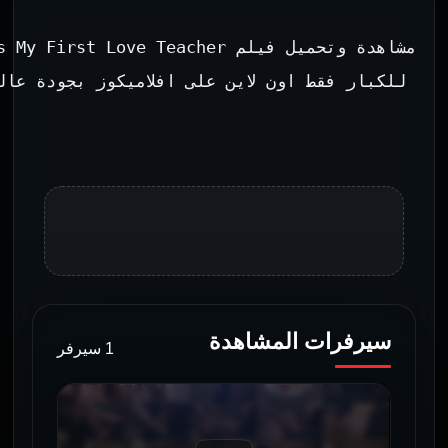
سيرفرات المشاهدة
1 سيرفر