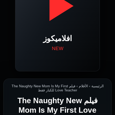
الرئيسية › الأفلام › فيلم The Naughty New Mom Is My First
Love Teacher للكبار فقط
فيلم The Naughty New
Mom Is My First Love