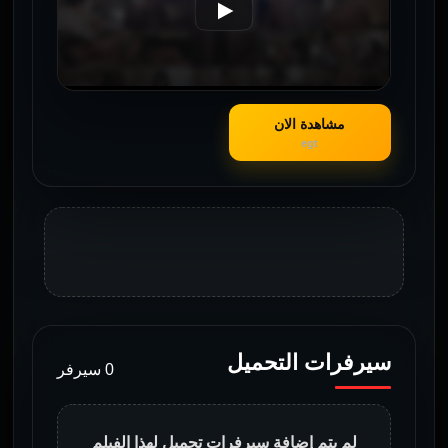
مشاهدة الان
egt
سيرفرات التحميل
0 سيرفر
لم يتم إضافة سيرفرات تحميل لهذا الفيلم