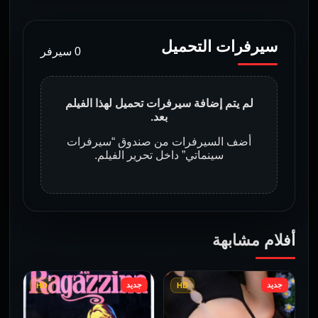
سيرفرات التحميل
0 سيرفر
لم يتم إضافة سيرفرات تحميل لهذا الفيلم
بعد.
أضف السيرفرات من صندوق “سيرفرات
سينماتي” داخل تحرير الفيلم.
أفلام مشابهة
جديد
جديد
HD
HD