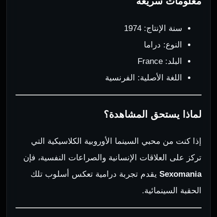
معلومات سريعة
سنة الإنتاج: 1974
النوع: دراما
البلد: France
اللغة الأصلية: الفرنسية
لماذا يستحق المشاهدة؟
إذا كنت من محبي السينما الأوروبية الكلاسيكية التي
تركز على العلاقات الإنسانية والصراعات النفسية، فإن
Sexomania
يقدم تجربة درامية تعكس أسلوب تلك
الحقبة السينمائية.