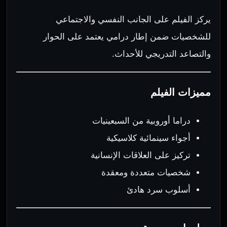
يركز الفيلم على الجانب النفسي والاجتماعي
للشخصيات ضمن إطار درامي يعتمد على الحوار
والتصاعد التدريجي للأحداث.
مميزات الفيلم
دراما أوروبية من السبعينيات
أجواء سينمائية كلاسيكية
تركيز على العلاقات الإنسانية
شخصيات متعددة ومعقدة
أسلوب سرد هادئ