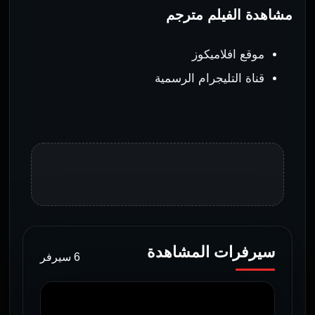
مشاهدة الفيلم مترجم
موقع افلاميكوز
قناة التليجرام الرسمية
سيرفرات المشاهدة
6 سيرفر