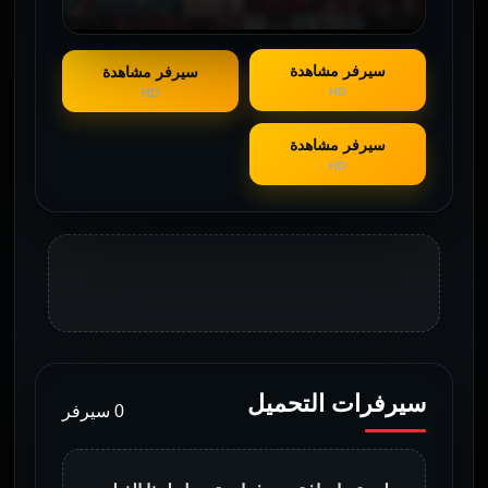
سيرفر مشاهدة
سيرفر مشاهدة
HD
HD
سيرفر مشاهدة
HD
سيرفرات التحميل
0 سيرفر