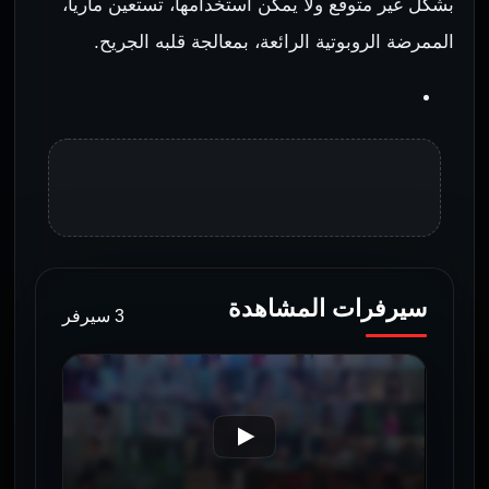
بشكل غير متوقع ولا يمكن استخدامها، تستعين ماريا،
الممرضة الروبوتية الرائعة، بمعالجة قلبه الجريح.
سيرفرات المشاهدة
3 سيرفر