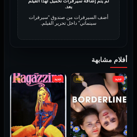
لم يتم إضافة سيرفرات تحميل لهذا الفيلم
بعد.
أضف السيرفرات من صندوق “سيرفرات
سينماتي” داخل تحرير الفيلم.
أفلام مشابهة
جديد
جديد
HD
HD