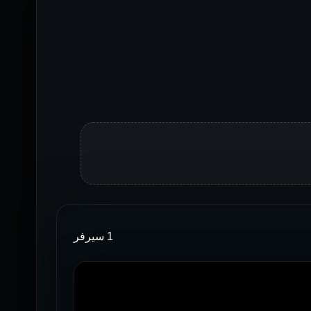
1 سيرفر