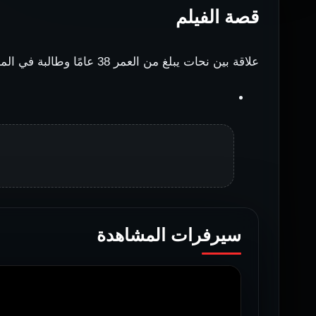
قصة الفيلم
علاقة بين نحات يبلغ من العمر 38 عامًا وطالبة في المدرسة الثانوية تبلغ من العمر 18 عامًا.
سيرفرات المشاهدة