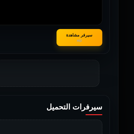
سيرفر مشاهدة
HD
سيرفرات التحميل