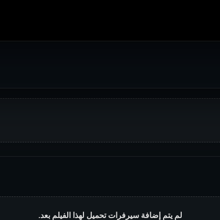
لم يتم إضافة سيرفرات تحميل لهذا الفيلم بعد.