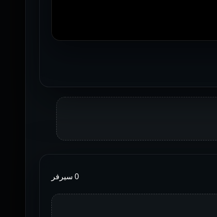
0 سيرفر