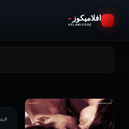
افلاميكوز
AFLAMICOSE
الرئيسية 