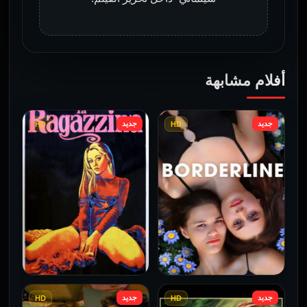
أفلام مشابهة
جديد
جديد
HD
HD
جديد
جديد
HD
HD