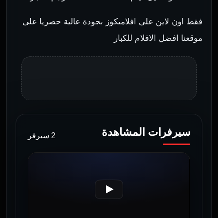
فقط اون لاين على افلاميكوز بجودة عالية حصريا على
موقعنا افضل الافلام للكبار
سيرفرات المشاهدة
2 سيرفر