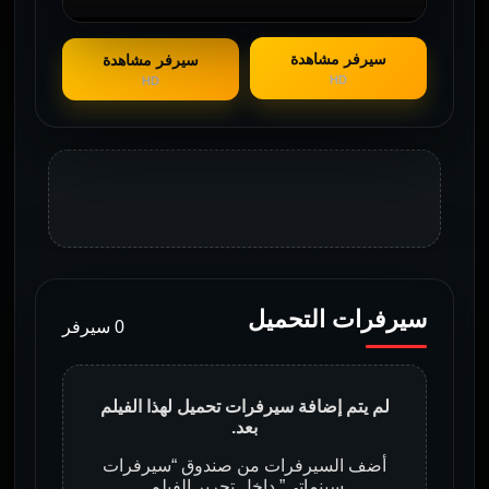
سيرفر مشاهدة
سيرفر مشاهدة
HD
HD
سيرفرات التحميل
0 سيرفر
لم يتم إضافة سيرفرات تحميل لهذا الفيلم
بعد.
أضف السيرفرات من صندوق “سيرفرات
سينماتي” داخل تحرير الفيلم.