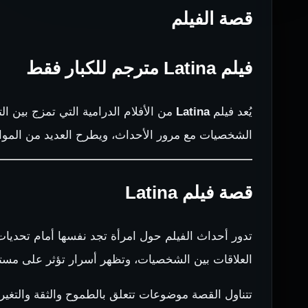
قصة الفيلم
فيلم Latina مترجم للكبار فقط
يُعد فيلم
Latina
من الأفلام الدرامية التي تمزج بين ا
الشخصيات مع مرور الأحداث، ويطرح العديد من المواق
قصة فيلم Latina
تدور أحداث الفيلم حول امرأة تجد نفسها أمام تحديات ج
العلاقات بين الشخصيات، وتظهر أسرار تؤثر على مستق
تتناول القصة موضوعات تتعلق بالطموح والثقة والتغيرا