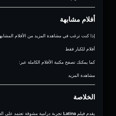
أفلام مشابهة
إذا كنت ترغب في مشاهدة المزيد من الأفلام المشابه
أفلام للكبار فقط
كما يمكنك تصفح مكتبة الأفلام الكاملة عبر:
مشاهدة المزيد
الخلاصة
يقدم فيلم
Latina
تجربة درامية مشوقة تعتمد على الع