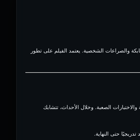
تشابكة والصراعات الشخصية. يعتمد الفيلم على تطور
 والاختبارات الصعبة. وخلال الأحداث، تتشابك
ريجيًا حتى النهاية.