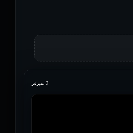
2 سيرفر