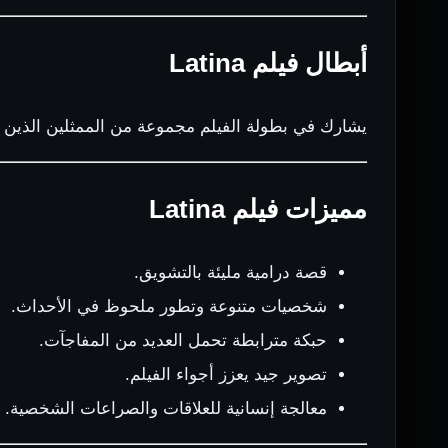
أبطال فيلم Latina
يشارك في بطولة الفيلم مجموعة من الممثلين الذين يق
مميزات فيلم Latina
قصة درامية مليئة بالتشويق.
شخصيات متنوعة وتطور ملحوظ في الأحداث.
حبكة مترابطة تحمل العديد من المفاجآت.
تصوير جيد يعزز أجواء الفيلم.
معالجة إنسانية للعلاقات والصراعات الشخصية.