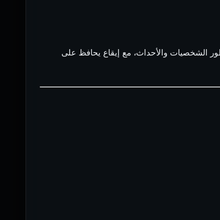
ور الشخصيات والأحداث، مع إيقاع يحافظ على