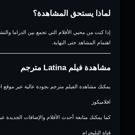
لماذا يستحق المشاهدة؟
إذا كنت من محبي الأفلام التي تجمع بين الدراما والت
اهتمام المشاهد حتى النهاية.
مشاهدة فيلم Latina مترجم
يمكنك مشاهدة الفيلم مترجم بجودة عالية عبر موقع اف
افلاميكوز
كما يمكنك متابعة أحدث الأفلام والإضافات الجديدة عبر
قناة التليجرام