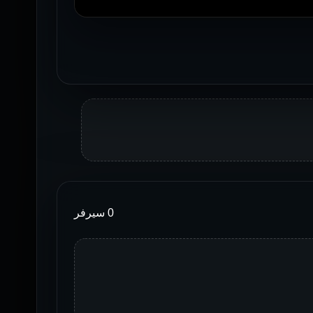
0 سيرفر