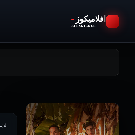
افلاميكوز
AFLAMICOSE
الرئيسية 