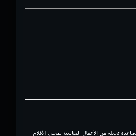
اعدة تجعله من الأعمال المناسبة لمحبي الأفلام