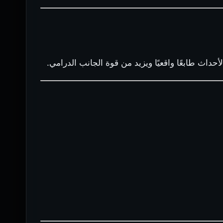
داث طابعًا واقعيًا ويزيد من قوة الجانب الدرامي.