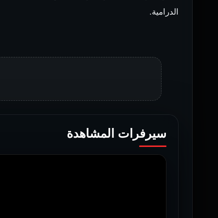
الدرامية.
سيرفرات المشاهدة