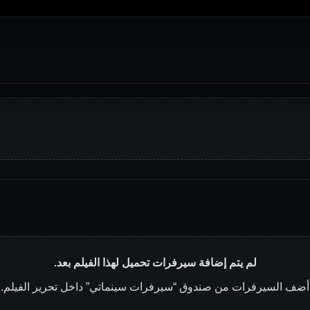
لم يتم إضافة سيرفرات تحميل لهذا الفيلم بعد.
أضف السيرفرات من صندوق “سيرفرات سينماتي” داخل تحرير الفيلم.