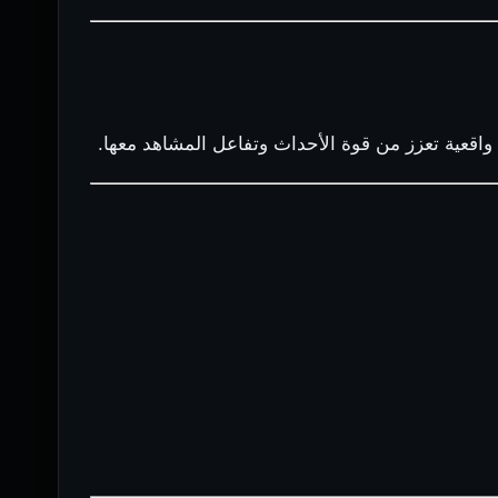
 واقعية تعزز من قوة الأحداث وتفاعل المشاهد معها.