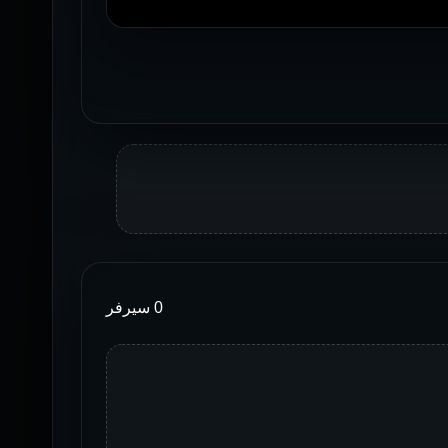
0 سيرفر