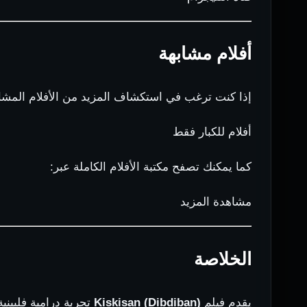
أفلام مشابهة
إذا كنت ترغب في استكشاف المزيد من الأفلام المشاب
أفلام للكبار فقط
كما يمكنك تصفح مكتبة الأفلام الكاملة عبر:
مشاهدة المزيد
الخلاصة
يقدم فيلم
Kiskisan (Dibdiban)
تجربة درامية فلبيني