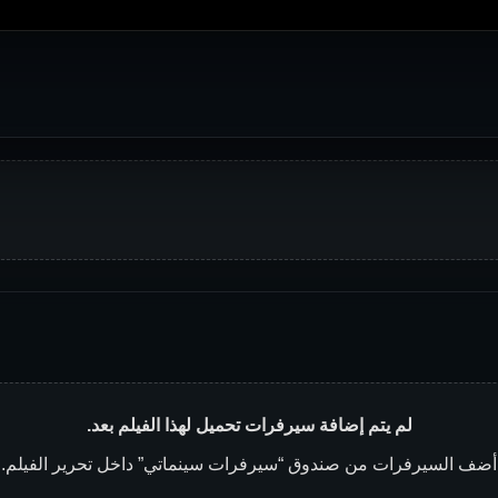
لم يتم إضافة سيرفرات تحميل لهذا الفيلم بعد.
أضف السيرفرات من صندوق “سيرفرات سينماتي” داخل تحرير الفيلم.