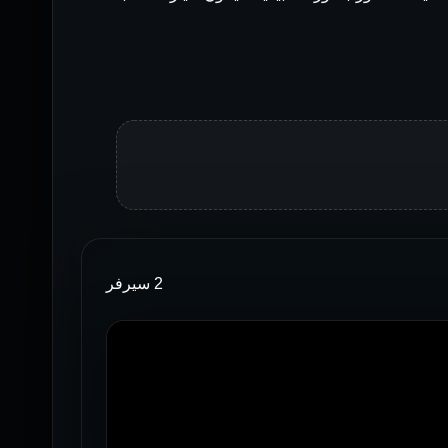
2 سيرفر