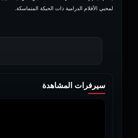
لمحبي الأفلام الدرامية ذات الحبكة المتماسكة.
سيرفرات المشاهدة