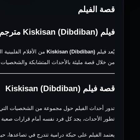
قصة الفيلم
فيلم Kiskisan (Dibdiban) مترجم للكبار فقط
يُعد فيلم
Kiskisan (Dibdiban)
من الأفلام الفلبينية 
من خلال قصة مليئة بالأحداث المتشابكة والشخصيات ا
قصة فيلم Kiskisan (Dibdiban)
تدور أحداث الفيلم حول مجموعة من الشخصيات التي ت
تطور الأحداث، يجد كل فرد نفسه أمام قرارات صعبة تؤ
يعتمد الفيلم على حبكة درامية تتدرج في تصاعدها، حيث