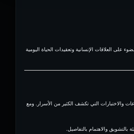
ضوء على العلاقات الإنسانية وتعقيدات الحياة اليومية
 والاختبارات التي تكشف الكثير من الأسرار. ومع
 بالتشويق والاهتمام بالتفاصيل.