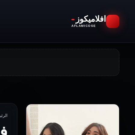
افلاميكوز
AFLAMICOSE
الرئيسية › 