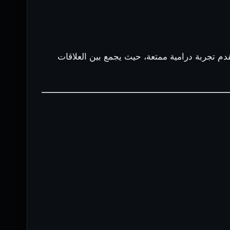
دم تجربة درامية ممتعة، حيث يجمع بين العلاقات