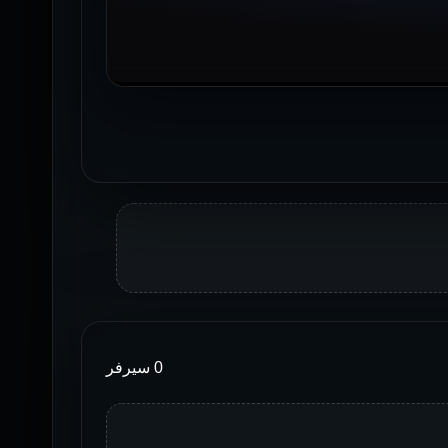
0 سيرفر