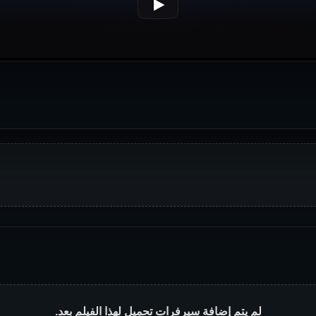
لم يتم إضافة سيرفرات تحميل لهذا الفيلم بعد.