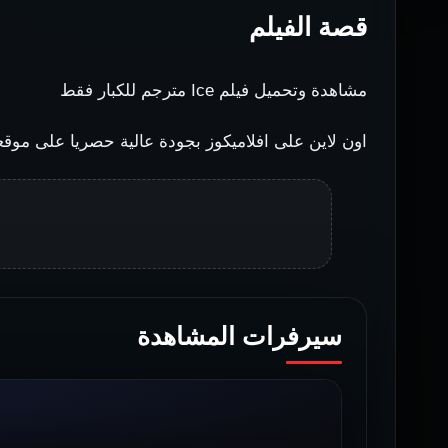
قصة الفيلم
مشاهدة وتحميل فيلم Ice مترجم للكبار فقط
اون لاين على افلاميكوز بجودة عالية حصريا على موقعنا
سيرفرات المشاهدة