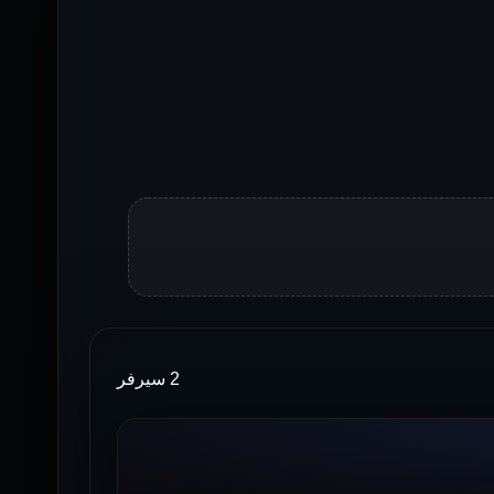
2 سيرفر