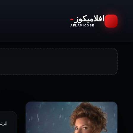
افلاميكوز
AFLAMICOSE
الرئيسية 