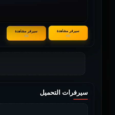
سيرفر مشاهدة
سيرفر مشاهدة
HD
HD
سيرفرات التحميل