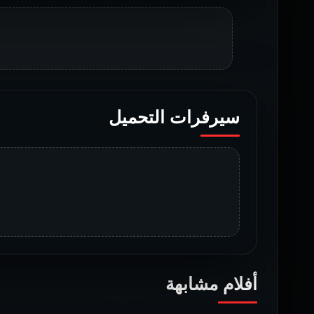
سيرفرات التحميل
أفلام مشابهة