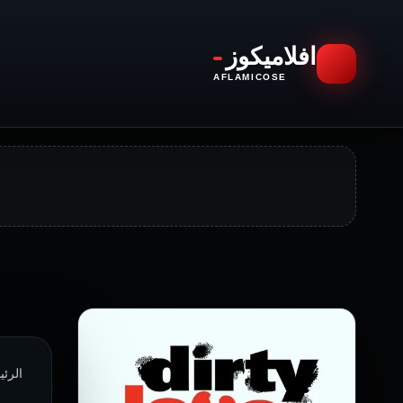
افلاميكوز
AFLAMICOSE
الرئي