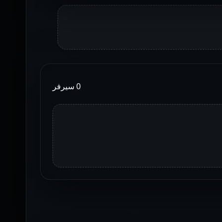
0 سيرفر