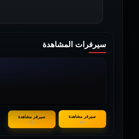
سيرفرات المشاهدة
سيرفر مشاهدة
سيرفر مشاهدة
HD
HD