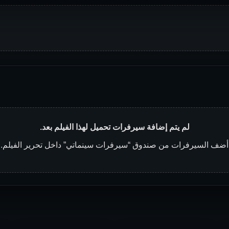
لم يتم إضافة سيرفرات تحميل لهذا الفيلم بعد.
أضف السيرفرات من صندوق “سيرفرات سينماتي” داخل تحرير الفيلم.