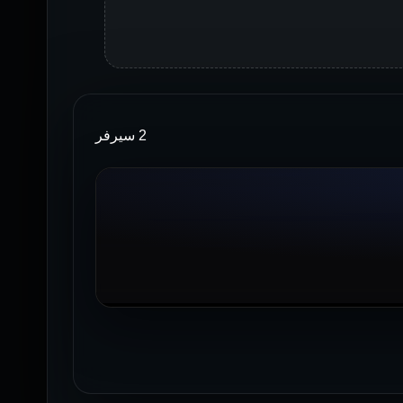
2 سيرفر