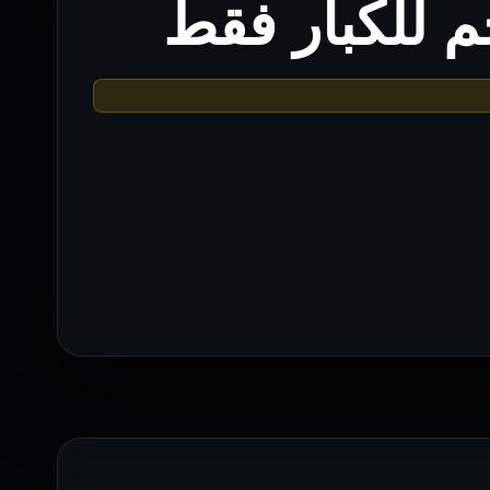
م للكبار فقط