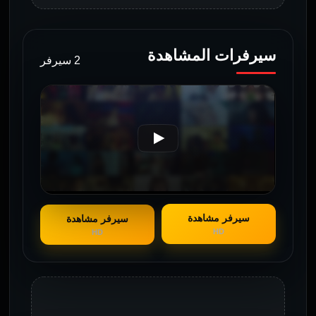
سيرفرات المشاهدة
2 سيرفر
سيرفر مشاهدة
سيرفر مشاهدة
HD
HD