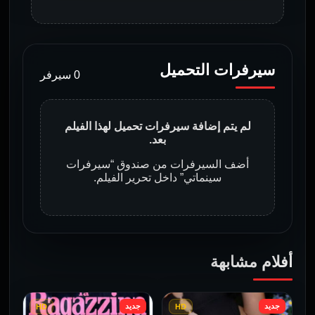
سيرفرات التحميل
0 سيرفر
لم يتم إضافة سيرفرات تحميل لهذا الفيلم
بعد.
أضف السيرفرات من صندوق “سيرفرات
سينماتي” داخل تحرير الفيلم.
أفلام مشابهة
جديد
جديد
HD
HD