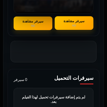
سيرفر مشاهدة
سيرفر مشاهدة
HD
HD
سيرفرات التحميل
0 سيرفر
لم يتم إضافة سيرفرات تحميل لهذا الفيلم
بعد.