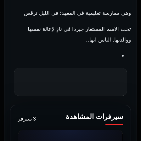
وهي ممارسة تعليمية في المعهد؛ في الليل ترقص
تحت الاسم المستعار جيردا في نادٍ لإعالة نفسها
ووالدتها. الناس انها…
سيرفرات المشاهدة
3 سيرفر