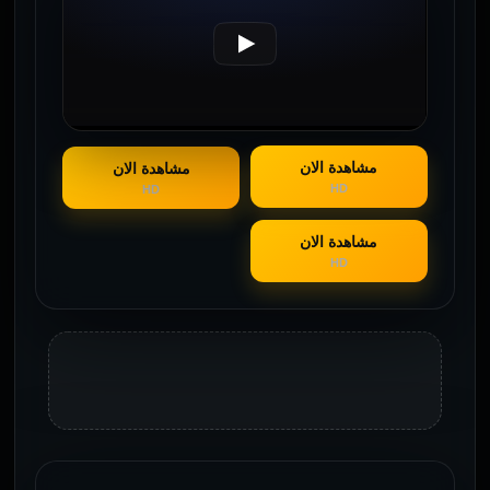
مشاهدة الان
مشاهدة الان
HD
HD
مشاهدة الان
HD