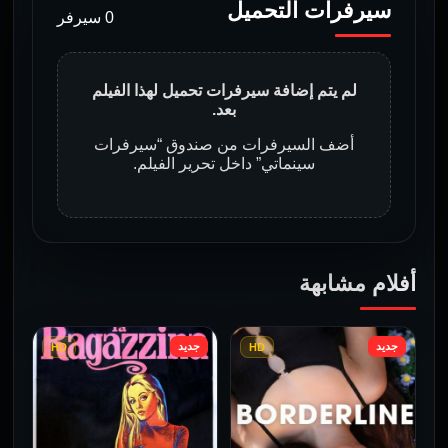
سيرفرات التحميل
0 سيرفر
لم يتم إضافة سيرفرات تحميل لهذا الفيلم
بعد.
أضف السيرفرات من صندوق “سيرفرات
سينماتي” داخل تحرير الفيلم.
أفلام مشابهة
جديد
جديد
HD
HD