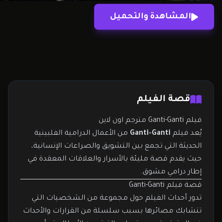
فيلم Ganti-Ganti تدور أحداث الفيلم حول مجموعة من
المشاهدة والتحميل
الشخصيات التي تتشابك مصائرها بسبب سلسلة من
القرارات والأحداث غير المتوقعة.…
قصة الفيلم
فيلم Ganti-Ganti مترجم اون لاين
يُعد فيلم
Ganti-Ganti
من الأعمال الدرامية الفلبينية
الحديثة التي تجمع بين التشويق والصراعات الإنسانية،
حيث يقدم قصة مليئة بالأسرار والعلاقات المعقدة في
إطار درامي مشوق.
قصة فيلم Ganti-Ganti
تدور أحداث الفيلم حول مجموعة من الشخصيات التي
تتشابك مصائرها بسبب سلسلة من القرارات والأحداث