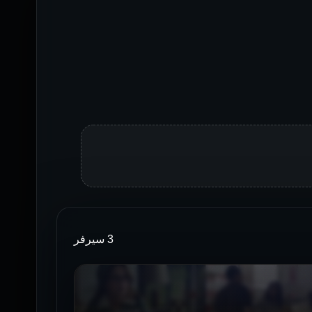
3 سيرفر