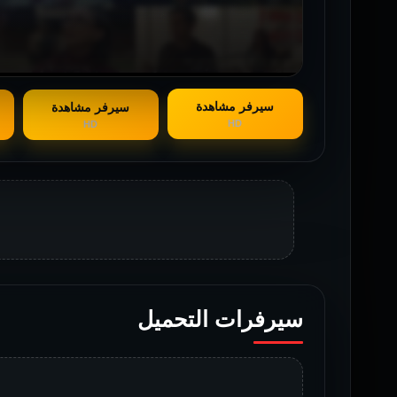
سيرفر مشاهدة
سيرفر مشاهدة
HD
HD
سيرفرات التحميل