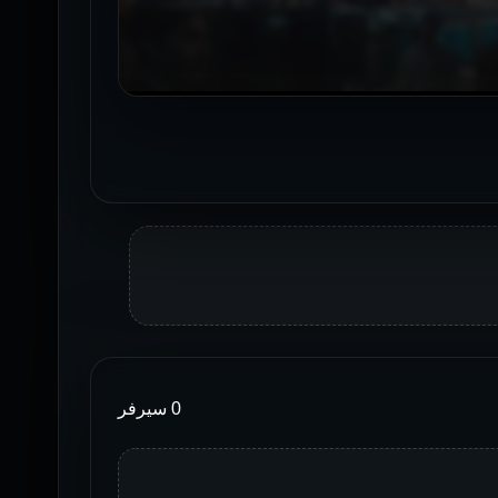
0 سيرفر