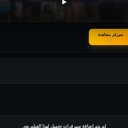
سيرفر مشاهدة
HD
لم يتم إضافة سيرفرات تحميل لهذا الفيلم بعد.