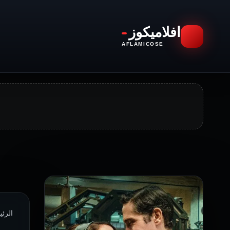
افلاميكوز
AFLAMICOSE
الرئي