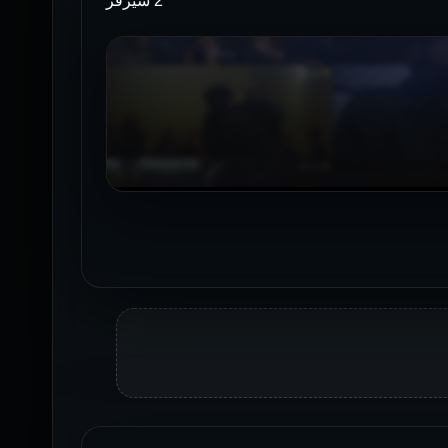
2 سيرفر