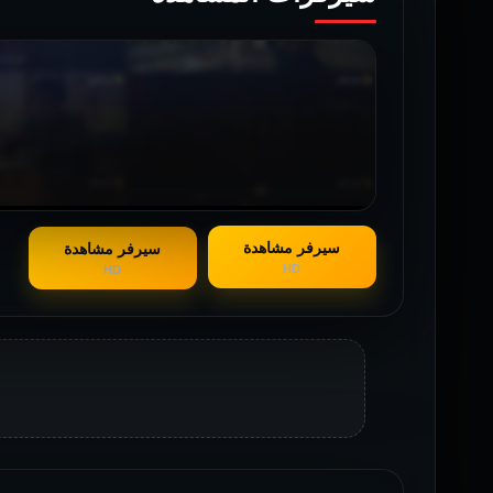
سيرفر مشاهدة
سيرفر مشاهدة
HD
HD