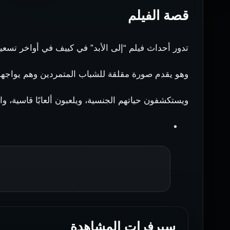
قصة الفيلم
تدور أحداث فيلم “إلى الأبد” في كييف في أواخر تسعي
وهو يقدم صورة مقلقة للشباب المتمردين وهم يواجه
ويستكشفون حياتهم الجنسية، ويلعبون ألعابًا قاسية، والتي
سيرفرات المشاهدة