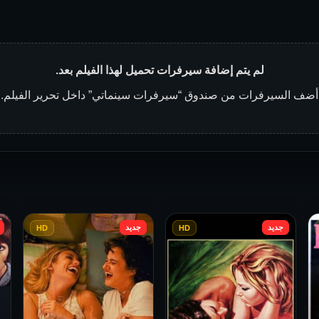
لم يتم إضافة سيرفرات تحميل لهذا الفيلم بعد.
أضف السيرفرات من صندوق “سيرفرات سينماتي” داخل تحرير الفيلم.
جديد
جديد
HD
HD