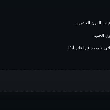
نيات القرن العشرين،
ون الحب،
 لا يوجد فيها فائز أبدًا.