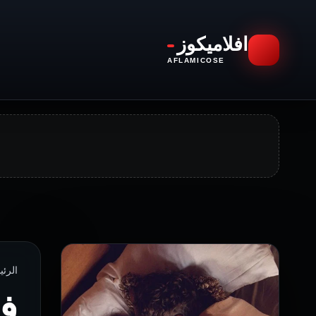
افلاميكوز
AFLAMICOSE
الرئيسية › 