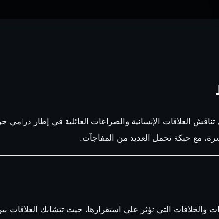
لتي تناقش العلاقات الإنسانية والصراعات العائلية في إطار درامي
أسرة، مع حبكة تحمل العديد من المفاجآت.
ات والخلافات التي تؤثر على استقرارها، حيث تتشابك العلاقات بي