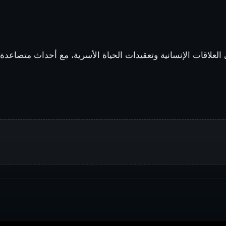
ى العلاقات الإنسانية وتعقيدات الحياة الأسرية، مع أحداث متصاع