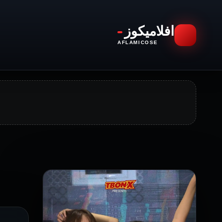
افلاميكوز
AFLAMICOSE