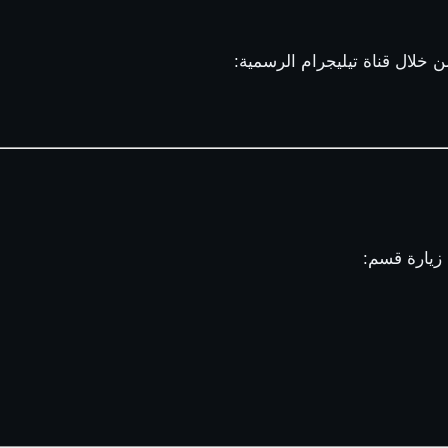
ن خلال قناة تيليجرام الرسمية:
 زيارة قسم: