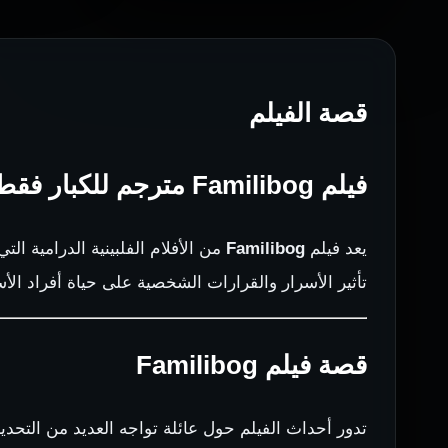
قصة الفيلم
فيلم Familibog مترجم للكبار فقط
يعد فيلم
Familibog
من الأفلام الفلبينية الدرامية ا
تأثير الأسرار والقرارات الشخصية على حياة أفراد ال
قصة فيلم Familibog
تدور أحداث الفيلم حول عائلة تواجه العديد من التحدي