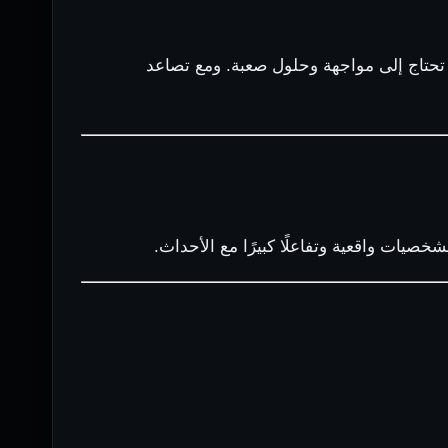
تحتاج إلى مواجهة وحلول صعبة. ومع تصاعد
شخصيات واقعية وتفاعلًا كبيرًا مع الأحداث.