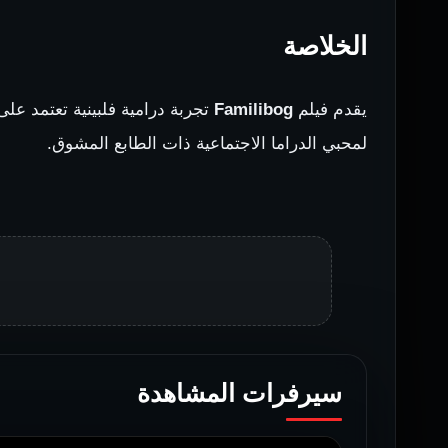
الخلاصة
يقدم فيلم
Familibog
تجربة درامية فلبينية تعتمد عل
لمحبي الدراما الاجتماعية ذات الطابع المشوق.
سيرفرات المشاهدة