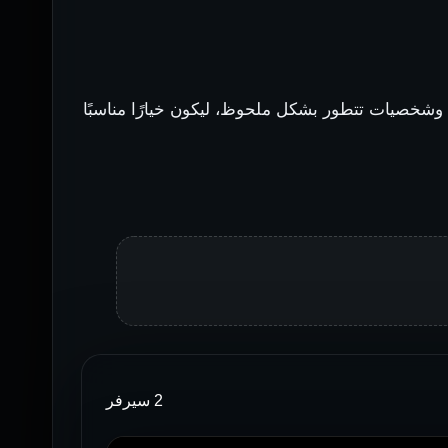
دة وشخصيات تتطور بشكل ملحوظ، ليكون خيارًا مناسبًا
2 سيرفر