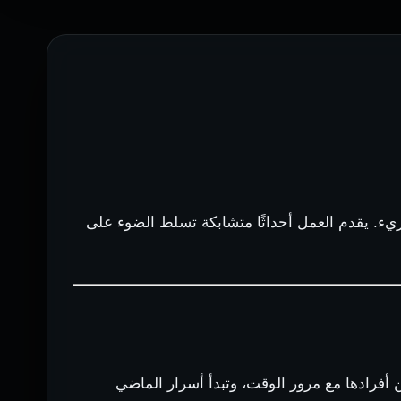
 جريء. يقدم العمل أحداثًا متشابكة تسلط الضوء على
ن أفرادها مع مرور الوقت، وتبدأ أسرار الماضي