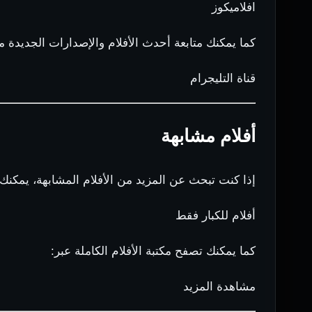
افلاميكوز
كما يمكنك متابعة أحدث الأفلام والإصدارات الجديدة م
قناة التليجرام
أفلام مشابهة
إذا كنت تبحث عن المزيد من الأفلام المشابهة، يمكنك
أفلام للكبار فقط
كما يمكنك تصفح مكتبة الأفلام الكاملة عبر:
مشاهدة المزيد