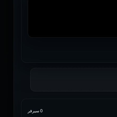
0 سيرفر