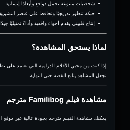
شخصيات متنوعة تحمل دوافع وأبعادًا إنسانية.
حبكة تتطور تدريجيًا وتحافظ على عنصر التشويق
إنتاج فلبيني يقدم أجواء واقعية وأداءً تمثيليًا جيدًا
لماذا يستحق المشاهدة؟
إذا كنت من محبي الأفلام الدرامية التي تعتمد على ت
تجعل المشاهد يتابع القصة حتى النهاية.
مشاهدة فيلم Familibog مترجم
يمكنك مشاهدة الفيلم مترجم بجودة عالية عبر موقع اف