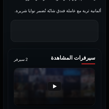
ألمانية ثرية مع عاملة فندق شابّة تُضمر نوايا شريرة.
سيرفرات المشاهدة
2 سيرفر