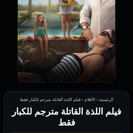
الرئيسية › الأفلام › فيلم اللذة القاتلة مترجم للكبار فقط
فيلم اللذة القاتلة مترجم للكبار
فقط