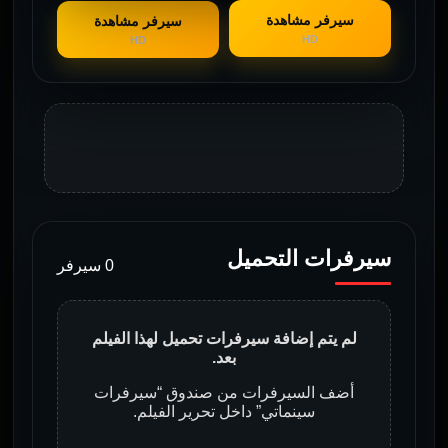
سيرفر مشاهدة
سيرفر مشاهدة
HD
HD
سيرفرات التحميل
0 سيرفر
لم يتم إضافة سيرفرات تحميل لهذا الفيلم
بعد.
أضف السيرفرات من صندوق “سيرفرات
سينماتي” داخل تحرير الفيلم.