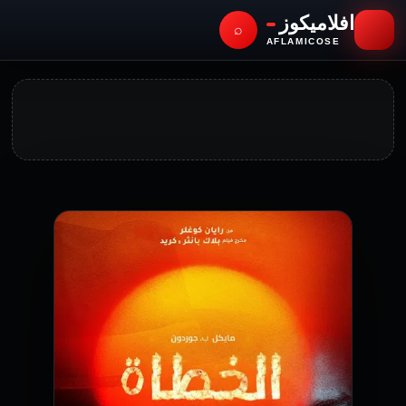
افلاميكوز
⌕
AFLAMICOSE