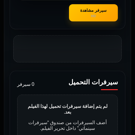
سيرفر مشاهدة
HD
سيرفرات التحميل
0 سيرفر
لم يتم إضافة سيرفرات تحميل لهذا الفيلم
بعد.
أضف السيرفرات من صندوق “سيرفرات
سينماتي” داخل تحرير الفيلم.