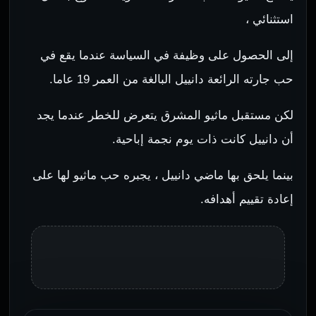
استثنائي ،
إلى الحصول على وظيفة في السياسة عندما يقع في
حب جارته الرائعة دانييل البالغة من العمر 19 عاما.
لكن مستقبل ماثيو المشرق يتعرض للخطر عندما يجد
أن دانييل كانت ذات يوم نجمة إباحية.
بينما يلحق بها ماضي دانييل ، يجبره حب ماثيو لها على
إعادة تقييم أهدافه.