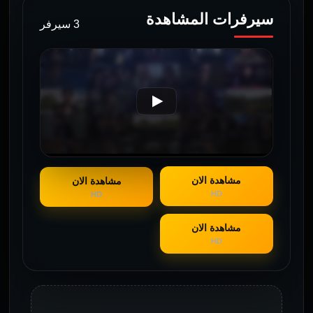
سيرفرات المشاهدة
3 سيرفر
مشاهدة الان
مشاهدة الان
HD
HD
مشاهدة الان
HD