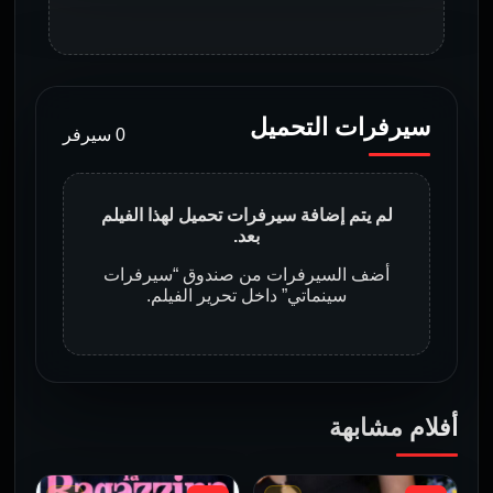
سيرفرات التحميل
0 سيرفر
لم يتم إضافة سيرفرات تحميل لهذا الفيلم
بعد.
أضف السيرفرات من صندوق “سيرفرات
سينماتي” داخل تحرير الفيلم.
أفلام مشابهة