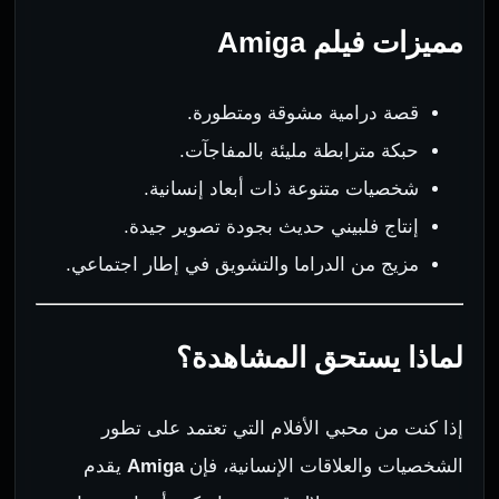
مميزات فيلم Amiga
قصة درامية مشوقة ومتطورة.
حبكة مترابطة مليئة بالمفاجآت.
شخصيات متنوعة ذات أبعاد إنسانية.
إنتاج فلبيني حديث بجودة تصوير جيدة.
مزيج من الدراما والتشويق في إطار اجتماعي.
لماذا يستحق المشاهدة؟
إذا كنت من محبي الأفلام التي تعتمد على تطور
الشخصيات والعلاقات الإنسانية، فإن
Amiga
يقدم