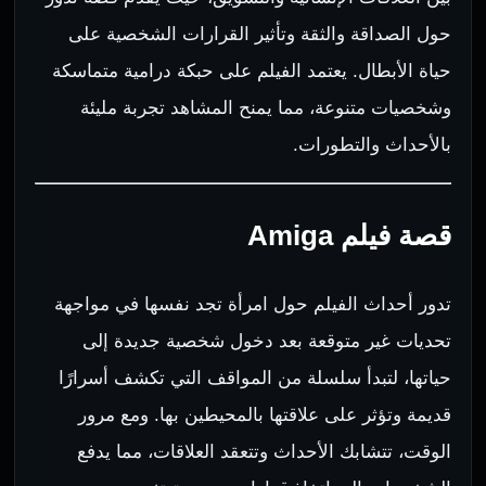
حول الصداقة والثقة وتأثير القرارات الشخصية على
حياة الأبطال. يعتمد الفيلم على حبكة درامية متماسكة
وشخصيات متنوعة، مما يمنح المشاهد تجربة مليئة
بالأحداث والتطورات.
قصة فيلم Amiga
تدور أحداث الفيلم حول امرأة تجد نفسها في مواجهة
تحديات غير متوقعة بعد دخول شخصية جديدة إلى
حياتها، لتبدأ سلسلة من المواقف التي تكشف أسرارًا
قديمة وتؤثر على علاقتها بالمحيطين بها. ومع مرور
الوقت، تتشابك الأحداث وتتعقد العلاقات، مما يدفع