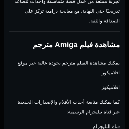
تجربة ممتعة من خلال قصة متماسكة وأحداث تتصاعد
تدريجيًا حتى النهاية، مع معالجة درامية تركز على
الصداقة والثقة.
مشاهدة فيلم Amiga مترجم
يمكنك مشاهدة الفيلم مترجم بجودة عالية عبر موقع
افلاميكوز:
افلاميكوز
كما يمكنك متابعة أحدث الأفلام والإصدارات الجديدة
عبر قناة تيليجرام الرسمية:
قناة التليجرام