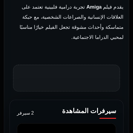
يقدم فيلم
Amiga
تجربة درامية فلبينية تعتمد على
العلاقات الإنسانية والصراعات الشخصية، مع حبكة
متماسكة وأحداث مشوقة تجعل الفيلم خيارًا مناسبًا
لمحبي الدراما الاجتماعية.
سيرفرات المشاهدة
2 سيرفر