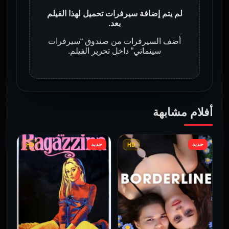
لم يتم إضافة سيرفرات تحميل لهذا الفيلم
بعد.
أضف السيرفرات من صندوق “سيرفرات
سينماتي” داخل تحرير الفيلم.
أفلام مشابهة
جديد
جديد
HD
HD