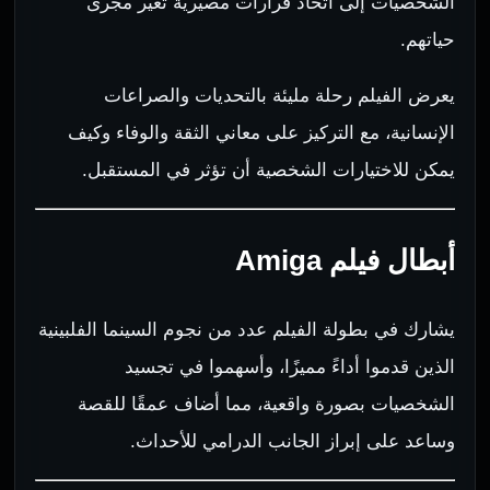
الشخصيات إلى اتخاذ قرارات مصيرية تغير مجرى
حياتهم.
يعرض الفيلم رحلة مليئة بالتحديات والصراعات
الإنسانية، مع التركيز على معاني الثقة والوفاء وكيف
يمكن للاختيارات الشخصية أن تؤثر في المستقبل.
أبطال فيلم Amiga
يشارك في بطولة الفيلم عدد من نجوم السينما الفلبينية
الذين قدموا أداءً مميزًا، وأسهموا في تجسيد
الشخصيات بصورة واقعية، مما أضاف عمقًا للقصة
وساعد على إبراز الجانب الدرامي للأحداث.