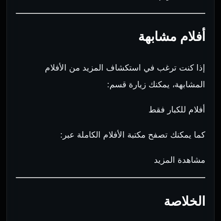
أفلام مشابهة
إذا كنت ترغب في استكشاف المزيد من الأفلام
المشابهة، يمكنك زيارة قسم:
أفلام للكبار فقط
كما يمكنك تصفح مكتبة الأفلام الكاملة عبر:
مشاهدة المزيد
الخلاصة