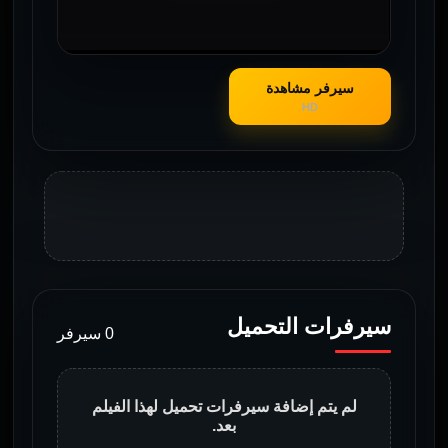
سيرفر مشاهدة
HD
سيرفرات التحميل
0 سيرفر
لم يتم إضافة سيرفرات تحميل لهذا الفيلم
بعد.