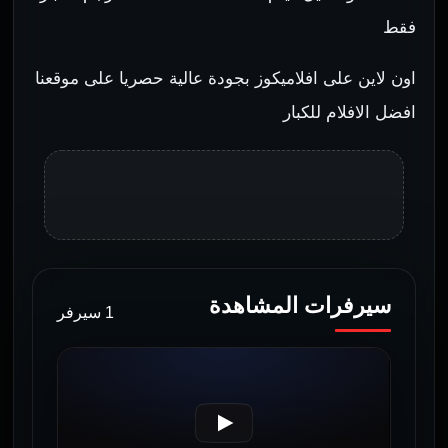
فقط
اون لاين على افلاميكوز بجودة عالية حصريا على موقعنا
افضل الافلام للكبار
سيرفرات المشاهدة
1 سيرفر