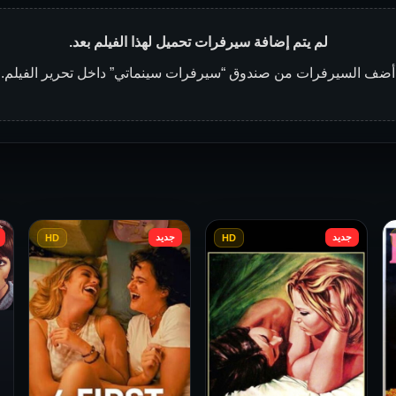
لم يتم إضافة سيرفرات تحميل لهذا الفيلم بعد.
أضف السيرفرات من صندوق “سيرفرات سينماتي” داخل تحرير الفيلم.
جديد
جديد
HD
HD