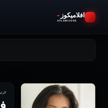
افلاميكوز
AFLAMICOSE
الرئيسية ›