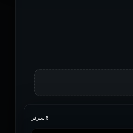
6 سيرفر