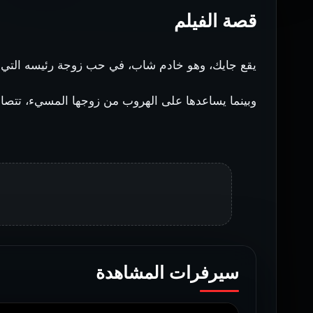
قصة الفيلم
يقع جايك، وهو خادم شاب، في حب زوجة رئيسه التي 
وبينما يساعدها على الهروب من زوجها المسيء، تتصاع
سيرفرات المشاهدة