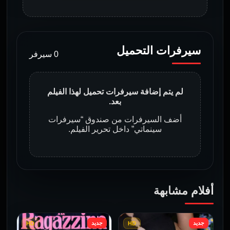
سيرفرات التحميل
0 سيرفر
لم يتم إضافة سيرفرات تحميل لهذا الفيلم
بعد.
أضف السيرفرات من صندوق “سيرفرات
سينماتي” داخل تحرير الفيلم.
أفلام مشابهة
جديد
جديد
HD
HD