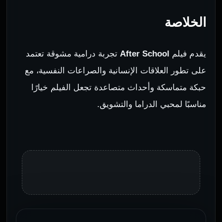
الخلاصة
يقدم فيلم
After School
تجربة درامية مشوقة تعتمد
على تطور العلاقات الإنسانية والصراعات النفسية، مع
حبكة متماسكة وأحداث متصاعدة تجعل الفيلم خيارًا
مناسبًا لمحبي الدراما والتشويق.