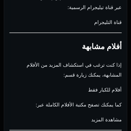
عبر قناة تيليجرام الرسمية:
قناة التليجرام
أفلام مشابهة
إذا كنت ترغب في استكشاف المزيد من الأفلام
المشابهة، يمكنك زيارة قسم:
أفلام للكبار فقط
كما يمكنك تصفح مكتبة الأفلام الكاملة عبر:
مشاهدة المزيد