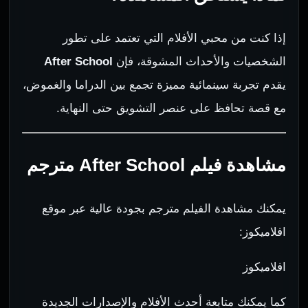
إذا كنت من محبي الأفلام التي تعتمد على تطور
الشخصيات والأحداث المشوقة، فإن
After School
يقدم تجربة سينمائية مميزة تجمع بين الدراما والغموض،
مع قصة تحافظ على عنصر التشويق حتى النهاية.
مشاهدة فيلم After School مترجم
يمكنك مشاهدة الفيلم مترجم بجودة عالية عبر موقع
افلاميكوز:
افلاميكوز
كما يمكنك متابعة أحدث الأفلام والإصدارات الجديدة