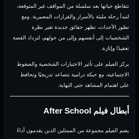
تتقاطع حياتها بعد سلسلة من المواقف غير المتوقعة،
لتبدأ رحلة مليئة بالأسرار والقرارات المصيرية. ومع
تطور الأحداث، تظهر حقائق جديدة تغير نظرة
الشخصيات إلى أنفسهم وإلى من حولهم، لتزداد القصة
تعقيدًا وإثارة.
يركز الفيلم على تأثير الاختيارات الشخصية والضغوط
الاجتماعية، مع حبكة درامية تتصاعد تدريجيًا وتحافظ
على اهتمام المشاهد حتى النهاية.
أبطال فيلم After School
يضم الفيلم مجموعة من الممثلين الذين يقدمون أداءً