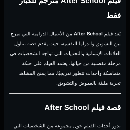
فيلم After School مترجم للكبار
فقط
يُعد فيلم
After School
من الأعمال الدرامية التي تمزج
بين التشويق والدراما النفسية، حيث يقدم قصة تتناول
العلاقات الإنسانية والتحديات التي تواجه الشخصيات في
مرحلة مفصلية من حياتها. يعتمد الفيلم على حبكة
متماسكة وأحداث تتطور تدريجيًا، مما يمنح المشاهد
تجربة مليئة بالغموض والتشويق.
قصة فيلم After School
تدور أحداث الفيلم حول مجموعة من الشخصيات التي