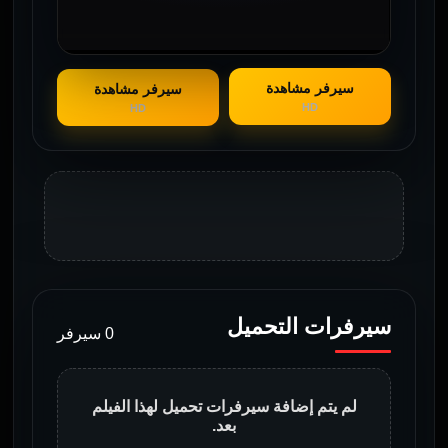
سيرفر مشاهدة
سيرفر مشاهدة
HD
HD
سيرفرات التحميل
0 سيرفر
لم يتم إضافة سيرفرات تحميل لهذا الفيلم
بعد.