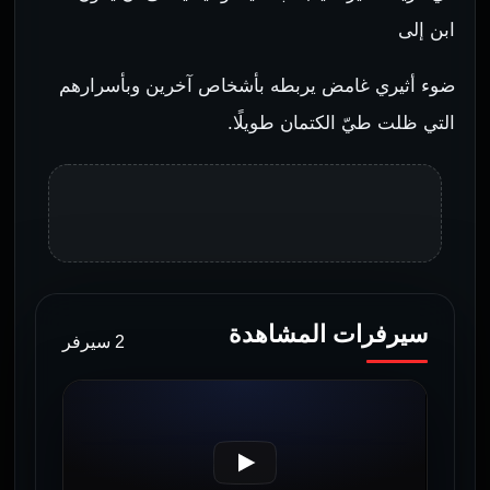
ابن إلى
ضوء أثيري غامض يربطه بأشخاص آخرين وبأسرارهم
التي ظلت طيّ الكتمان طويلًا.
سيرفرات المشاهدة
2 سيرفر