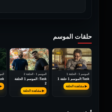
حلقات الموسم
HD
HD
الموسم 1 - الحلقة 1
الموسم 1 - الحلقة 2
الموسم 1 
Task:الموسم 1 حلقة 1
Task: الموسم 1 الحلقة
Task: الموسم 
2
▶ مشاهدة الحلقة
▶ 
▶ مشاهدة الحلقة