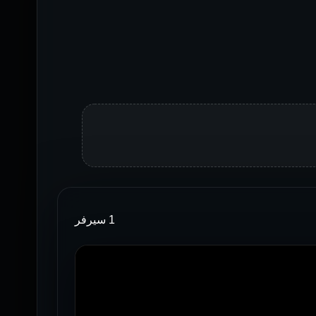
1 سيرفر