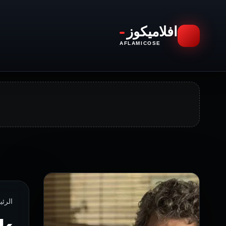
افلاميكوز
AFLAMICOSE
الرئيسية 