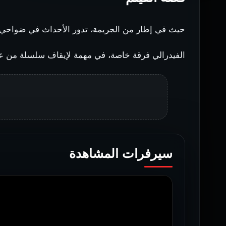
حيث
في
إطار
من
الجريمة،
تدور الأحداث في ضواحي ف
الفيدرالي فرقة خاصة، في مهمة لإيقاف سلسلة من عم
سيرفرات المشاهدة