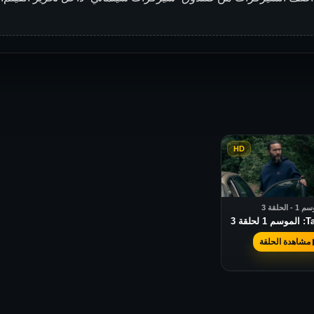
HD
- الحلقة 3
1 لحلقة 3
مشاهدة الحلقة