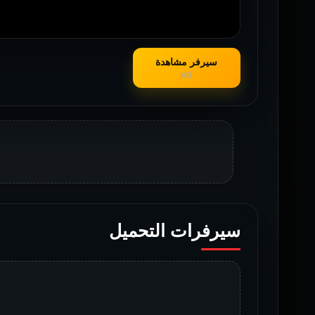
سيرفر مشاهدة
HD
سيرفرات التحميل