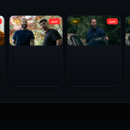
جديد
جديد
HD
HD
Task: الموسم 1 لحلقة 3
Task: الموسم 1 الحلقة 2
2025
2025