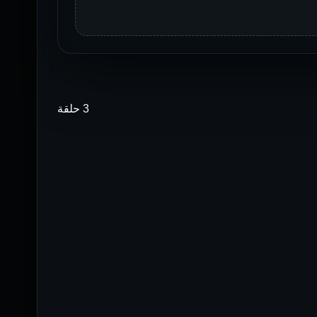
3 حلقة