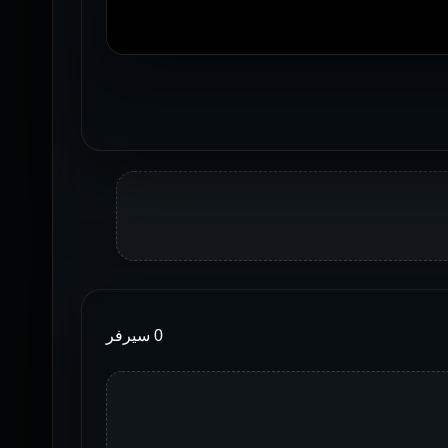
0 سيرفر