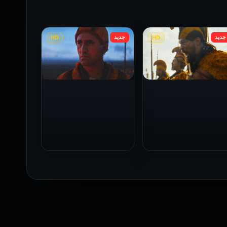
جديد
جديد
HD
HD
رئيس الحرب: الموسم 1
رئيس الحرب: الموسم 1
الحلقة 9
الحلقة 8
2025
2025