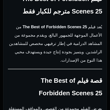
Scenes 25 مترجم للكبار فقط
يُعد فيلم
The Best of Forbidden Scenes 25
من
الأعمال الموجهة للجمهور البالغ، ويقدم مجموعة من
المشاهد الدرامية في إطار ترفيهي مخصص للمشاهدين
الراشدين. ويتميز بجودة إنتاج جيدة ويستهدف محبي
هذا النوع من الإصدارات.
قصة فيلم The Best of
Forbidden Scenes 25
يعرض الفيلم مجموعة من القصص والمواقف المستقلة