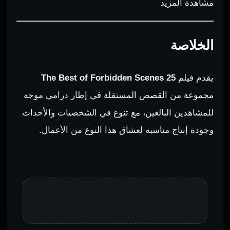
مشاهدة المزيد
الخلاصة
يقدم فيلم
The Best of Forbidden Scenes 25
مجموعة من القصص المستقلة في إطار درامي موجه
للمشاهدين البالغين، مع تنوع في الشخصيات والأحداث
وجودة إنتاج مناسبة لعشاق هذا النوع من الأعمال.