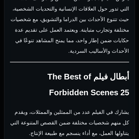
التي تدور حول العلاقات الإنسانية والتحديات الشخصية،
حيث تتنوع الأحداث بين الدراما والتشويق، مع شخصيات
مختلفة وتجارب متباينة. ويعتمد العمل على تقديم عدة
حكايات ضمن إطار واحد، مما يمنح المشاهد تنوعًا في
الأحداث والأساليب السردية.
أبطال فيلم The Best of
Forbidden Scenes 25
يشارك في الفيلم عدد من الممثلين والممثلات، ويقدم
كل منهم شخصيات مختلفة ضمن القصص المتنوعة التي
يتناولها العمل، مع أداء ينسجم مع طبيعة الإنتاج.