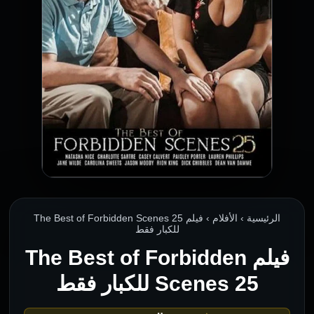
الرئيسية › الأفلام › فيلم The Best of Forbidden Scenes 25
للكبار فقط
فيلم The Best of Forbidden
Scenes 25 للكبار فقط