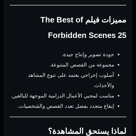
مميزات فيلم The Best of
Forbidden Scenes 25
جودة تصوير وإنتاج جيدة.
مجموعة من القصص المتنوعة.
أسلوب إخراجي يعتمد على تنوع المشاهد
والأحداث.
مناسب لمحبي الأعمال الدرامية الموجهة للبالغين.
إيقاع متجدد بفضل تعدد القصص والشخصيات.
لماذا يستحق المشاهدة؟