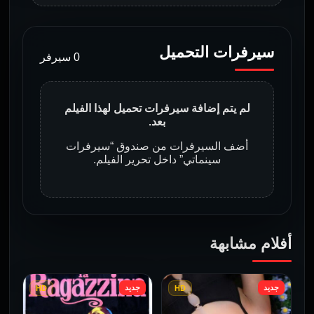
سيرفرات التحميل
0 سيرفر
لم يتم إضافة سيرفرات تحميل لهذا الفيلم
بعد.
أضف السيرفرات من صندوق “سيرفرات
سينماتي” داخل تحرير الفيلم.
أفلام مشابهة
جديد
جديد
HD
HD