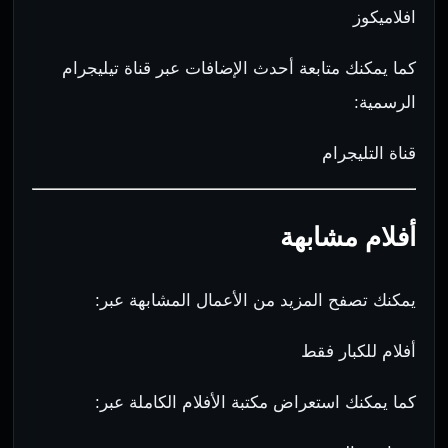
افلاميكوز
كما يمكنك متابعة أحدث الإضافات عبر قناة تيليجرام
الرسمية:
قناة التليجرام
أفلام مشابهة
يمكنك تصفح المزيد من الأعمال المشابهة عبر:
أفلام للكبار فقط
كما يمكنك استعراض مكتبة الأفلام الكاملة عبر: