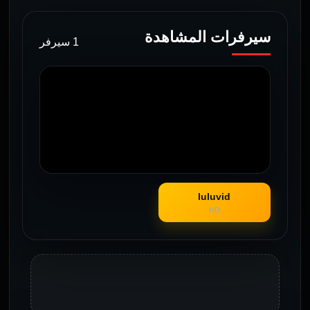
سيرفرات المشاهدة
1 سيرفر
luluvid
HD