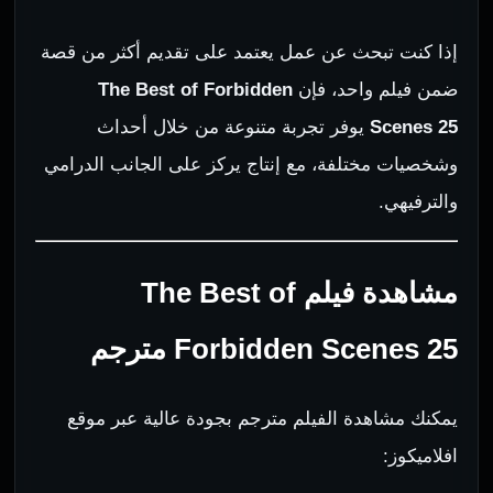
إذا كنت تبحث عن عمل يعتمد على تقديم أكثر من قصة
ضمن فيلم واحد، فإن
The Best of Forbidden
Scenes 25
يوفر تجربة متنوعة من خلال أحداث
وشخصيات مختلفة، مع إنتاج يركز على الجانب الدرامي
والترفيهي.
مشاهدة فيلم The Best of
Forbidden Scenes 25 مترجم
يمكنك مشاهدة الفيلم مترجم بجودة عالية عبر موقع
افلاميكوز: