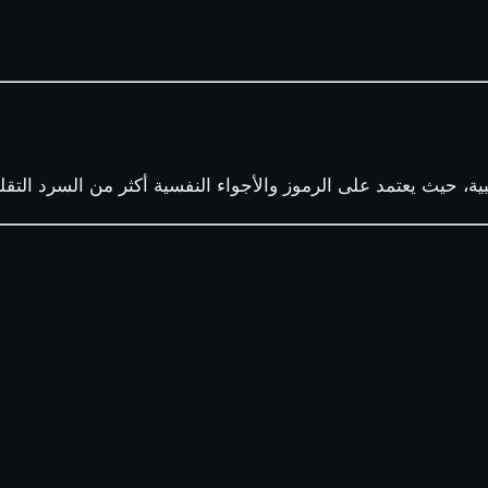
تجريبية، حيث يعتمد على الرموز والأجواء النفسية أكثر من السرد الت