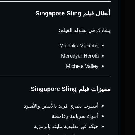
أبطال فيلم Singapore Sling
يشارك في بطولة الفيلم:
Michalis Maniatis
Meredyth Herold
Michele Valley
مميزات فيلم Singapore Sling
أسلوب بصري فريد بالأبيض والأسود
أجواء سريالية وغامضة
حبكة غير تقليدية مليئة بالرمزية