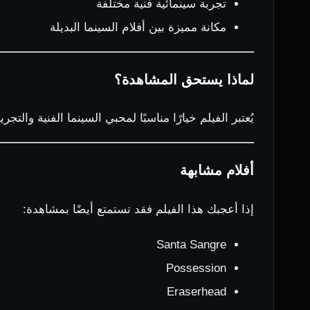
تجربة سينمائية فنية مختلفة
مكانة مميزة بين أفلام السينما البديلة
لماذا يستحق المشاهدة؟
يُعتبر الفيلم خيارًا مناسبًا لمحبي السينما الفنية وال
أفلام مشابهة
إذا أعجبك هذا الفيلم فقد تستمتع أيضًا بمشاهدة:
Santa Sangre
Possession
Eraserhead