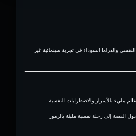
لنفسي والدراما السوداء في تجربة سينمائية غير
لم مليء بالأسرار والاضطرابات النفسية.
حول القصة إلى رحلة نفسية مليئة بالرموز