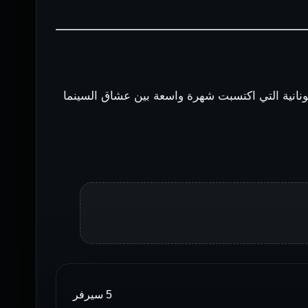
ونانية التي اكتسبت شهرة واسعة بين عشاق السينما
5 سيرفر