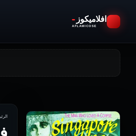
افلاميكوز
AFLAMICOSE
الرئيسية › 