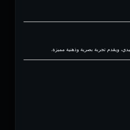
قليدي، ويقدم تجربة بصرية وذهنية مميزة.