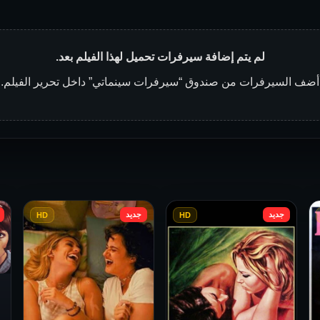
لم يتم إضافة سيرفرات تحميل لهذا الفيلم بعد.
أضف السيرفرات من صندوق “سيرفرات سينماتي” داخل تحرير الفيلم.
جديد
جديد
HD
HD