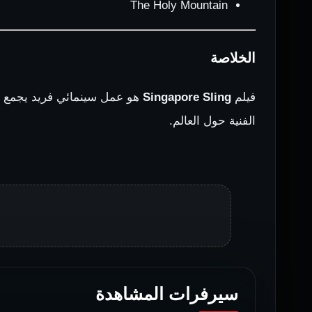
The Holy Mountain
الخلاصة
فيلم
Singapore Sling
هو عمل سينمائي فريد يجمع بين
الفنية حول العالم.
سيرفرات المشاهدة