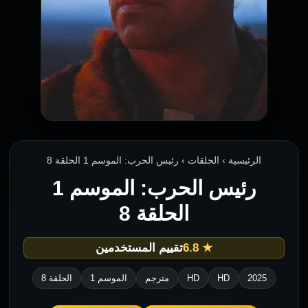
الرئيسية › الحلقات › رئيس الحرب: الموسم 1 الحلقة 8
رئيس الحرب: الموسم 1
الحلقة 8
★ 6.8
تقييم المستخدمين
2025
HD
HD
مترجم
الموسم 1
الحلقة 8