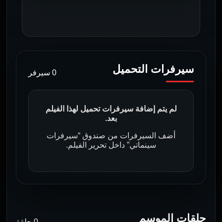
سيرفرات التحميل
0 سيرفر
لم يتم إضافة سيرفرات تحميل لهذا الفيلم
بعد.
أضف السيرفرات من صندوق “سيرفرات
سينماتي” داخل تحرير الفيلم.
حلقات الموسم
0 حلقة