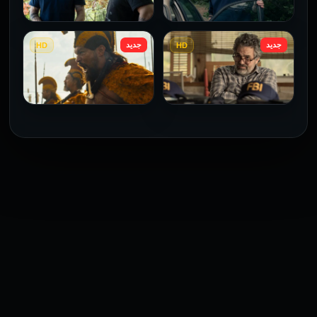
2026
جديد
جديد
HD
HD
Task: الموسم 1 لحلقة 3
Task: الموسم 1 الحلقة 2
2025
2025
Task:الموسم 1 حلقة 1
رئيس الحرب: الموسم 1
الحلقة 9
2025
2025