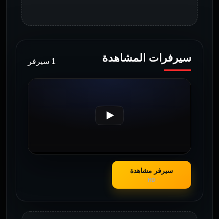
سيرفرات المشاهدة
1 سيرفر
سيرفر مشاهدة
HD